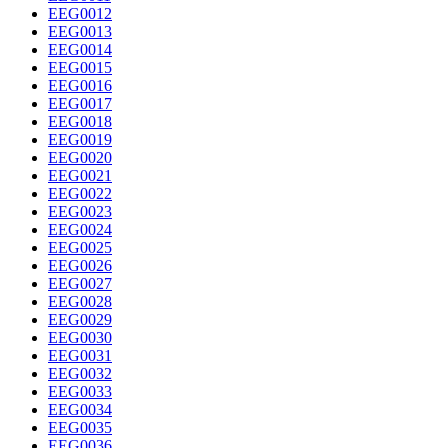
EEG0012
EEG0013
EEG0014
EEG0015
EEG0016
EEG0017
EEG0018
EEG0019
EEG0020
EEG0021
EEG0022
EEG0023
EEG0024
EEG0025
EEG0026
EEG0027
EEG0028
EEG0029
EEG0030
EEG0031
EEG0032
EEG0033
EEG0034
EEG0035
EEG0036