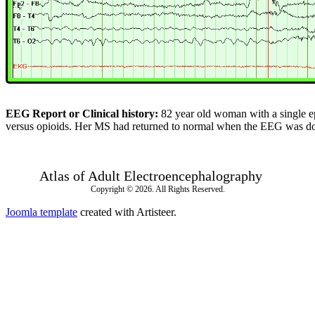
EEG Report or Clinical history:
82 year old woman with a single e
versus opioids. Her MS had returned to normal when the EEG was do
Atlas of Adult Electroencephalography
Copyright © 2026. All Rights Reserved.
Joomla template
created with Artisteer.