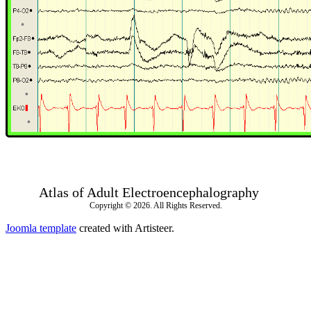
Atlas of Adult Electroencephalography
Copyright © 2026. All Rights Reserved.
Joomla template
created with Artisteer.