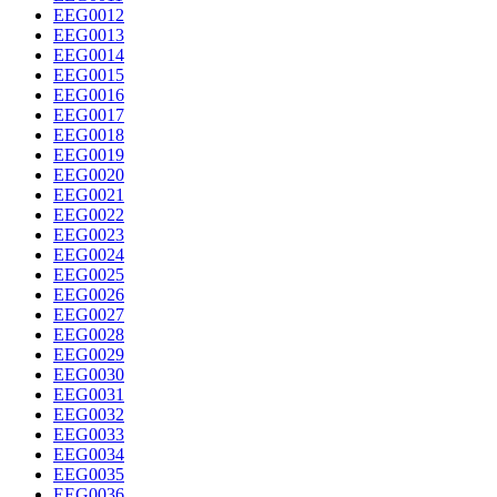
EEG0012
EEG0013
EEG0014
EEG0015
EEG0016
EEG0017
EEG0018
EEG0019
EEG0020
EEG0021
EEG0022
EEG0023
EEG0024
EEG0025
EEG0026
EEG0027
EEG0028
EEG0029
EEG0030
EEG0031
EEG0032
EEG0033
EEG0034
EEG0035
EEG0036