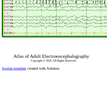
Atlas of Adult Electroencephalography
Copyright © 2026. All Rights Reserved.
Joomla template
created with Artisteer.