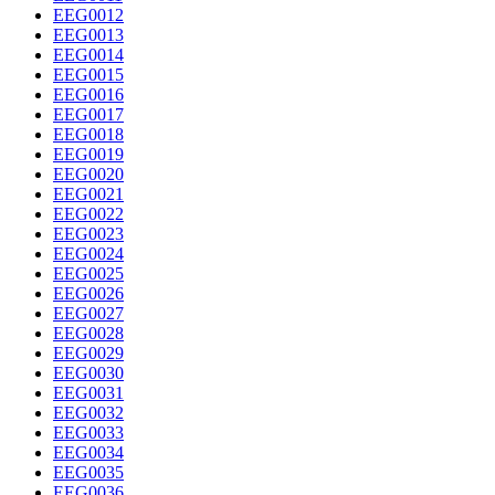
EEG0012
EEG0013
EEG0014
EEG0015
EEG0016
EEG0017
EEG0018
EEG0019
EEG0020
EEG0021
EEG0022
EEG0023
EEG0024
EEG0025
EEG0026
EEG0027
EEG0028
EEG0029
EEG0030
EEG0031
EEG0032
EEG0033
EEG0034
EEG0035
EEG0036